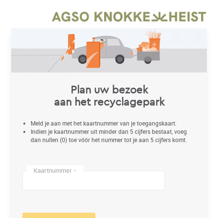
Plan uw bezoek
aan het recyclagepark
Meld je aan met het kaartnummer van je toegangskaart.
Indien je kaartnummer uit minder dan 5 cijfers bestaat, voeg
dan nullen (0) toe vóór het nummer tot je aan 5 cijfers komt.
Kaartnummer