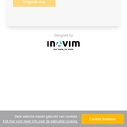
Volgende stap
Designed by
Deze website maakt gebruikt van cookies.
Cookies toestaan
Klik hier voor meer info over de gebruikte cookies.